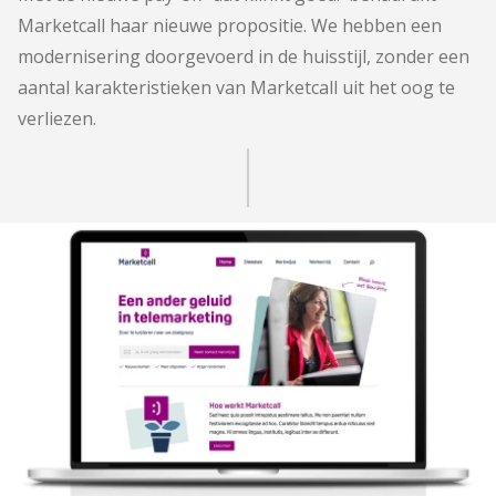
Marketcall haar nieuwe propositie. We hebben een
modernisering doorgevoerd in de huisstijl, zonder een
aantal karakteristieken van Marketcall uit het oog te
verliezen.