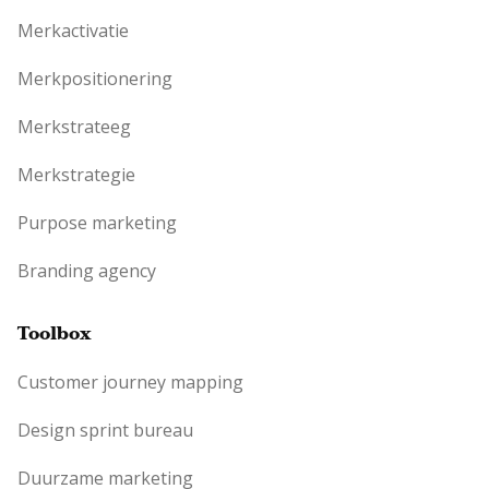
Merkactivatie
Merkpositionering
Merkstrateeg
Merkstrategie
Purpose marketing
Branding agency
Toolbox
Customer journey mapping
Design sprint bureau
Duurzame marketing