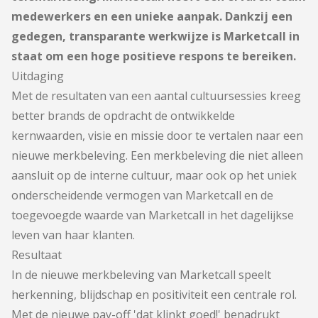
medewerkers en een unieke aanpak. Dankzij een
gedegen, transparante werkwijze is Marketcall in
staat om een hoge positieve respons te bereiken.
Uitdaging
Met de resultaten van een aantal cultuursessies kreeg
better brands de opdracht de ontwikkelde
kernwaarden, visie en missie door te vertalen naar een
nieuwe merkbeleving. Een merkbeleving die niet alleen
aansluit op de interne cultuur, maar ook op het uniek
onderscheidende vermogen van Marketcall en de
toegevoegde waarde van Marketcall in het dagelijkse
leven van haar klanten.
Resultaat
In de nieuwe merkbeleving van Marketcall speelt
herkenning, blijdschap en positiviteit een centrale rol.
Met de nieuwe pay-off 'dat klinkt goed!' benadrukt