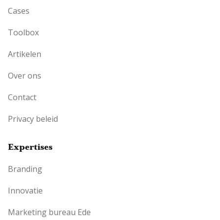
Cases
Toolbox
Artikelen
Over ons
Contact
Privacy beleid
Expertises
Branding
Innovatie
Marketing bureau Ede