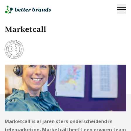
Marketcall
Marketcall is al jaren sterk onderscheidend in
telemarketing. Marketcall heeft een ervaren team