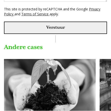
This site is protected by reCAPTCHA and the Google
Privacy
Policy
and
Terms of Service
apply.
Verstuur
Andere cases