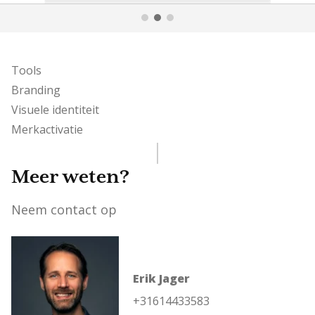
Tools
Branding
Visuele identiteit
Merkactivatie
Meer weten?
Neem contact op
Erik Jager
+31614433583