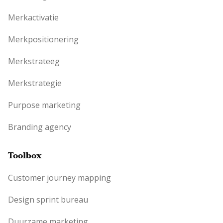
Merkactivatie
Merkpositionering
Merkstrateeg
Merkstrategie
Purpose marketing
Branding agency
Toolbox
Customer journey mapping
Design sprint bureau
Duurzame marketing