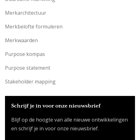
Merkarchitectuur
Merkbelofte formuleren
Merkwaarden
Purpose kompas
Purpose statement
Stakeholder mapping
Schrijf je in voor onze nieuwsbrief
Blijf op de hoogte van alle nieuwe ontwikkelingen
en schrijf je in voor onze nieuwsbrief.