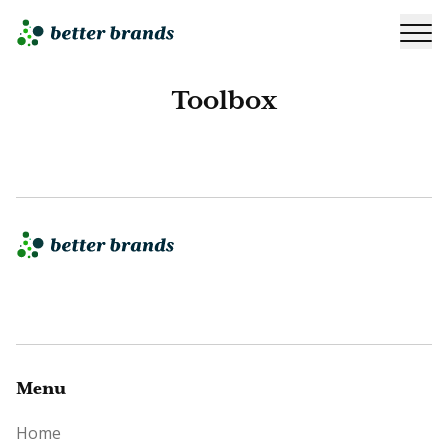
Toolbox
Menu
Home