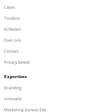
Cases
Toolbox
Artikelen
Over ons
Contact
Privacy beleid
Expertises
Branding
Innovatie
Marketing bureau Ede