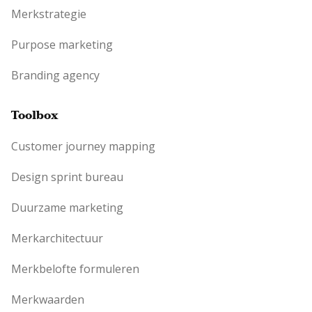
Merkstrategie
Purpose marketing
Branding agency
Toolbox
Customer journey mapping
Design sprint bureau
Duurzame marketing
Merkarchitectuur
Merkbelofte formuleren
Merkwaarden