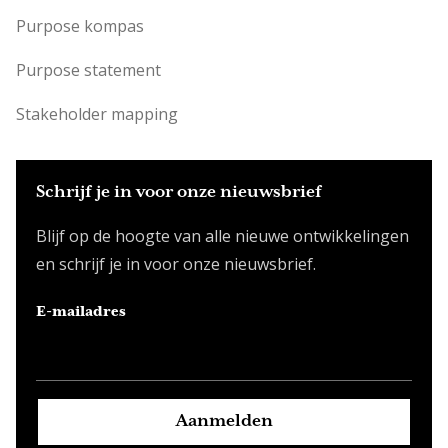
Purpose kompas
Purpose statement
Stakeholder mapping
Schrijf je in voor onze nieuwsbrief
Blijf op de hoogte van alle nieuwe ontwikkelingen
en schrijf je in voor onze nieuwsbrief.
E-mailadres
Aanmelden