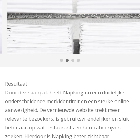
Resultaat
Door deze aanpak heeft Napking nu een duidelijke,
onderscheidende merkidentiteit en een sterke online
aanwezigheid. De vernieuwde website trekt meer
relevante bezoekers, is gebruiksvriendelijker en sluit
beter aan op wat restaurants en horecabedrijven
zoeken. Hierdoor is Napking beter zichtbaar