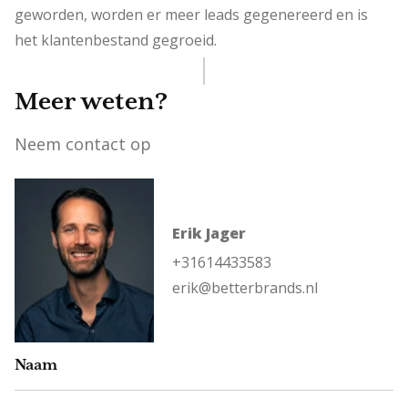
geworden, worden er meer leads gegenereerd en is
het klantenbestand gegroeid.
Meer weten?
Neem contact op
Erik Jager
+31614433583
erik@betterbrands.nl
Naam