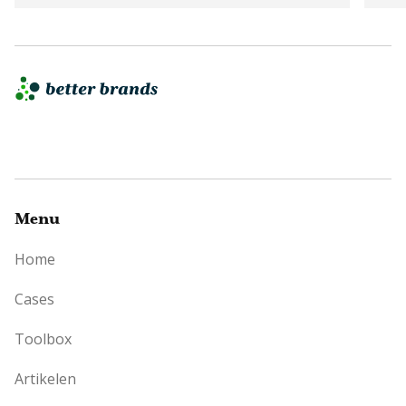
Menu
Home
Cases
Toolbox
Artikelen