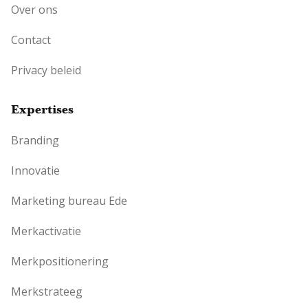
Over ons
Contact
Privacy beleid
Expertises
Branding
Innovatie
Marketing bureau Ede
Merkactivatie
Merkpositionering
Merkstrateeg