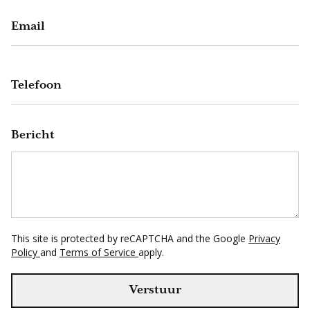
Email
Telefoon
Bericht
This site is protected by reCAPTCHA and the Google
Privacy
Policy
and
Terms of Service
apply.
Verstuur