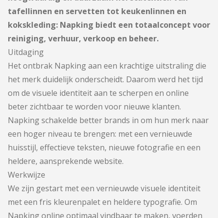
tafellinnen en servetten tot keukenlinnen en
kokskleding: Napking biedt een totaalconcept voor
reiniging, verhuur, verkoop en beheer.
Uitdaging
Het ontbrak Napking aan een krachtige uitstraling die
het merk duidelijk onderscheidt. Daarom werd het tijd
om de visuele identiteit aan te scherpen en online
beter zichtbaar te worden voor nieuwe klanten.
Napking schakelde better brands in om hun merk naar
een hoger niveau te brengen: met een vernieuwde
huisstijl, effectieve teksten, nieuwe fotografie en een
heldere, aansprekende website.
Werkwijze
We zijn gestart met een vernieuwde visuele identiteit
met een fris kleurenpalet en heldere typografie. Om
Napking online optimaal vindbaar te maken, voerden