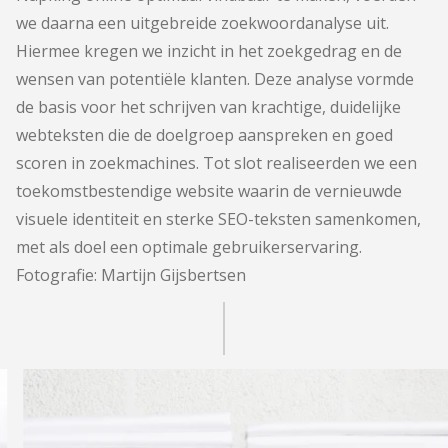
we daarna een uitgebreide zoekwoordanalyse uit.
Hiermee kregen we inzicht in het zoekgedrag en de
wensen van potentiële klanten. Deze analyse vormde
de basis voor het schrijven van krachtige, duidelijke
webteksten die de doelgroep aanspreken en goed
scoren in zoekmachines. Tot slot realiseerden we een
toekomstbestendige website waarin de vernieuwde
visuele identiteit en sterke SEO-teksten samenkomen,
met als doel een optimale gebruikerservaring.
Fotografie:
Martijn Gijsbertsen