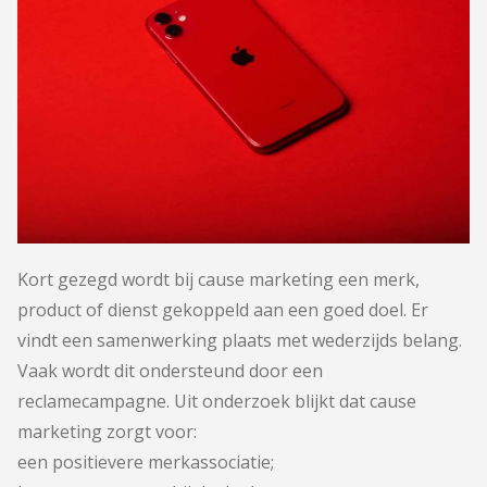
Kort gezegd wordt bij cause marketing een merk,
product of dienst gekoppeld aan een goed doel. Er
vindt een samenwerking plaats met wederzijds belang.
Vaak wordt dit ondersteund door een
reclamecampagne. Uit onderzoek blijkt dat cause
marketing zorgt voor:
een positievere merkassociatie;