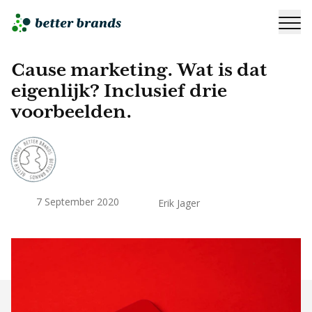
Cause marketing. Wat is dat
eigenlijk? Inclusief drie
voorbeelden.
7 September 2020
Erik Jager