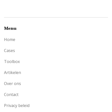
Menu
Home
Cases
Toolbox
Artikelen
Over ons
Contact
Privacy beleid