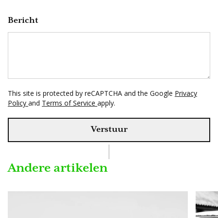
Bericht
This site is protected by reCAPTCHA and the Google
Privacy
Policy
and
Terms of Service
apply.
Verstuur
Andere artikelen