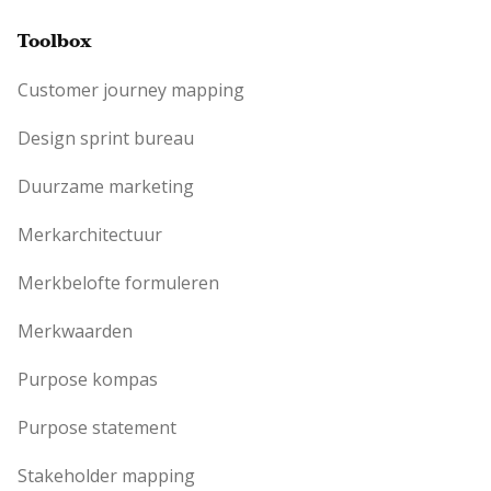
Toolbox
Customer journey mapping
Design sprint bureau
Duurzame marketing
Merkarchitectuur
Merkbelofte formuleren
Merkwaarden
Purpose kompas
Purpose statement
Stakeholder mapping