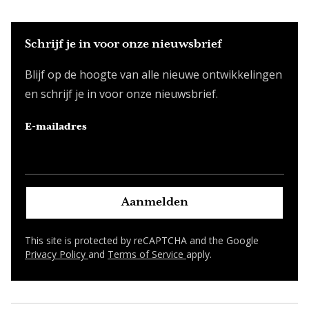
Schrijf je in voor onze nieuwsbrief
Blijf op de hoogte van alle nieuwe ontwikkelingen
en schrijf je in voor onze nieuwsbrief.
E-mailadres
Aanmelden
This site is protected by reCAPTCHA and the Google
Privacy Policy
and
Terms of Service
apply.