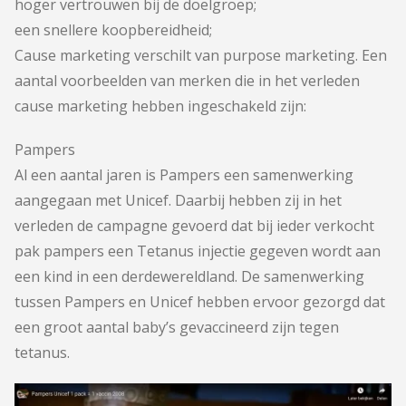
hoger vertrouwen bij de doelgroep;
een snellere koopbereidheid;
Cause marketing verschilt van
purpose marketing
. Een
aantal voorbeelden van merken die in het verleden
cause marketing hebben ingeschakeld zijn:
Pampers
Al een aantal jaren is Pampers een samenwerking
aangegaan met Unicef. Daarbij hebben zij in het
verleden de campagne gevoerd dat bij ieder verkocht
pak pampers een Tetanus injectie gegeven wordt aan
een kind in een derdewereldland. De samenwerking
tussen Pampers en Unicef hebben ervoor gezorgd dat
een groot aantal baby’s gevaccineerd zijn tegen
tetanus.