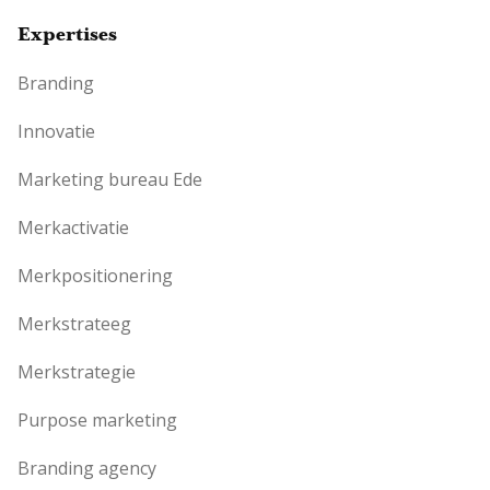
Expertises
Branding
Innovatie
Marketing bureau Ede
Merkactivatie
Merkpositionering
Merkstrateeg
Merkstrategie
Purpose marketing
Branding agency