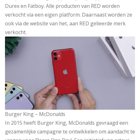
Durex en Fatboy. Alle producten van RED worden
verkocht via een eigen platform. Daarnaast worden ze
ook via de website van het, aan RED gelieerde merk
verkocht.
Burger King – McDonalds
In 2015 heeft Burger King, McDonalds gevraagd een
gezamenlijke campagne te ontwikkelen om aandacht te