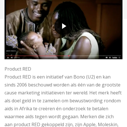
Product RED
Product RED is een initiatief van Bono (U2) en kan
sinds 2006 beschouwd worden als één van de grootste
cause marketing initiatieven ter wereld. Het merk heeft
als doel geld in te zamelen om bewustwording rondom
aids in Afrika te creëren én onderzoek te betalen
waarmee aids tegen wordt gegaan. Merken die zich
aan product RED gekoppeld zijn, zijn Apple, Moleskin,