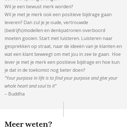
Wil je een bewust merk worden?
Wil je met je merk ook een positieve bijdrage gaan
leveren? Dan zul je je oude, vertrouwde
(bedrijfs)modellen en denkpatronen overboord
moeten gooien. Start met luisteren. Luisteren naar
gesprekken op straat, naar de ideeën van je klanten en
wat een klant beweegt om met jou in zee te gaan. Hoe
lever je met je merk een positieve bijdrage en hoe kun
je dat in de toekomst nog beter doen?
“Your purpose in life is to find your purpose and give your
whole heart and soul to it”
– Buddha
Meer weten?