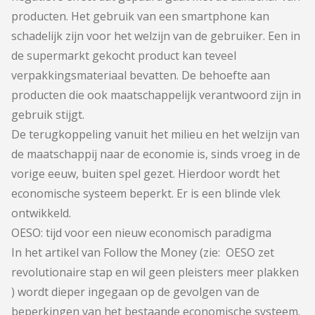
producten. Het gebruik van een smartphone kan
schadelijk zijn voor het welzijn van de gebruiker. Een in
de supermarkt gekocht product kan teveel
verpakkingsmateriaal bevatten. De behoefte aan
producten die ook maatschappelijk verantwoord zijn in
gebruik stijgt.
De terugkoppeling vanuit het milieu en het welzijn van
de maatschappij naar de economie is, sinds vroeg in de
vorige eeuw, buiten spel gezet. Hierdoor wordt het
economische systeem beperkt. Er is een blinde vlek
ontwikkeld.
OESO: tijd voor een nieuw economisch paradigma
In het artikel van Follow the Money (zie:
OESO zet
revolutionaire stap en wil geen pleisters meer plakken
) wordt dieper ingegaan op de gevolgen van de
beperkingen van het bestaande economische systeem.