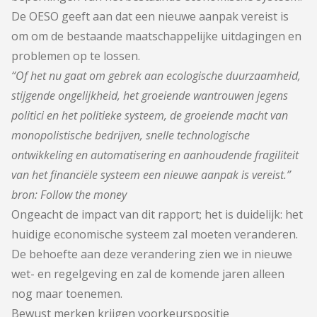
De OESO geeft aan dat een nieuwe aanpak vereist is
om om de bestaande maatschappelijke uitdagingen en
problemen op te lossen.
“Of het nu gaat om gebrek aan ecologische duurzaamheid,
stijgende ongelijkheid, het groeiende wantrouwen jegens
politici en het politieke systeem, de groeiende macht van
monopolistische bedrijven, snelle technologische
ontwikkeling en automatisering en aanhoudende fragiliteit
van het financiële systeem een nieuwe aanpak is vereist.”
bron: Follow the money
Ongeacht de impact van dit rapport; het is duidelijk: het
huidige economische systeem zal moeten veranderen.
De behoefte aan deze verandering zien we in nieuwe
wet- en regelgeving en zal de komende jaren alleen
nog maar toenemen.
Bewust merken krijgen voorkeurspositie