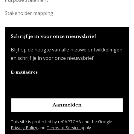
Purpose statement
Stakeholder mapping
Schrijf je in voor onze nieuwsbrief
Blijf op de hoogte van alle nieuwe ontwikkelingen
en schrijf je in voor onze nieuwsbrief.
E-mailadres
Aanmelden
This site is protected by reCAPTCHA and the Google
Privacy Policy
and
Terms of Service
apply.