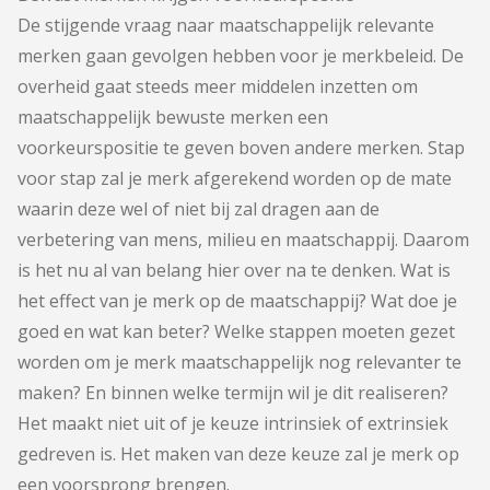
De stijgende vraag naar maatschappelijk relevante
merken gaan gevolgen hebben voor je merkbeleid. De
overheid gaat steeds meer middelen inzetten om
maatschappelijk bewuste merken een
voorkeurspositie te geven boven andere merken. Stap
voor stap zal je merk afgerekend worden op de mate
waarin deze wel of niet bij zal dragen aan de
verbetering van mens, milieu en maatschappij. Daarom
is het nu al van belang hier over na te denken. Wat is
het effect van je merk op de maatschappij? Wat doe je
goed en wat kan beter? Welke stappen moeten gezet
worden om je merk maatschappelijk nog relevanter te
maken? En binnen welke termijn wil je dit realiseren?
Het maakt niet uit of je keuze intrinsiek of extrinsiek
gedreven is. Het maken van deze keuze zal je merk op
een voorsprong brengen.