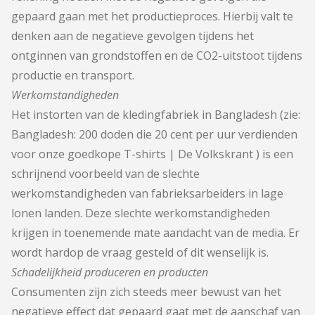
gepaard gaan met het productieproces. Hierbij valt te
denken aan de negatieve gevolgen tijdens het
ontginnen van grondstoffen en de CO2-uitstoot tijdens
productie en transport.
Werkomstandigheden
Het instorten van de kledingfabriek in Bangladesh (zie:
Bangladesh: 200 doden die 20 cent per uur verdienden
voor onze goedkope T-shirts | De Volkskrant
) is een
schrijnend voorbeeld van de slechte
werkomstandigheden van fabrieksarbeiders in lage
lonen landen. Deze slechte werkomstandigheden
krijgen in toenemende mate aandacht van de media. Er
wordt hardop de vraag gesteld of dit wenselijk is.
Schadelijkheid produceren en producten
Consumenten zijn zich steeds meer bewust van het
negatieve effect dat gepaard gaat met de aanschaf van