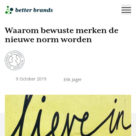
Waarom bewuste merken de
nieuwe norm worden
9 October 2019
Erik Jager