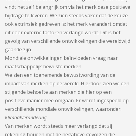
vindt het zelf belangrijk om via het merk deze positieve
bijdrage te leveren. We zien steeds vaker dat de keuze
ook extrinsiek gedreven is; het merk verandert omdat
dit door externe factoren verlangd wordt. Dit is het
gevolg van verschillende ontwikkelingen die wereldwijd
gaande zijn.
Mondiale ontwikkelingen beïnvloeden vraag naar
maatschappelijk bewuste merken
We zien een toenemende bewustwording van de
impact van merken op de wereld. Hierdoor zien we een
stijgende behoefte aan merken die hier op een
positieve manier mee omgaan. Er wordt ingespeeld op
verschillende mondiale ontwikkelingen, waaronder:
Klimaatverandering
Van merken wordt steeds meer verlangd dat zij
rekening houden met de negatieve gevolgen die