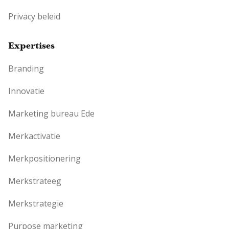
Privacy beleid
Expertises
Branding
Innovatie
Marketing bureau Ede
Merkactivatie
Merkpositionering
Merkstrateeg
Merkstrategie
Purpose marketing