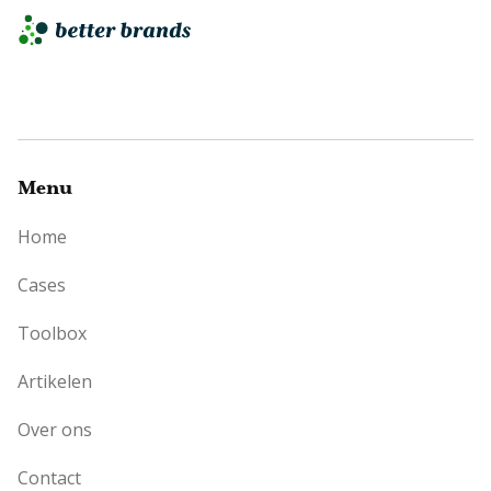
Menu
Home
Cases
Toolbox
Artikelen
Over ons
Contact