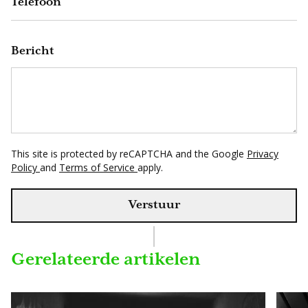
Telefoon
Bericht
This site is protected by reCAPTCHA and the Google
Privacy
Policy
and
Terms of Service
apply.
Verstuur
Gerelateerde artikelen