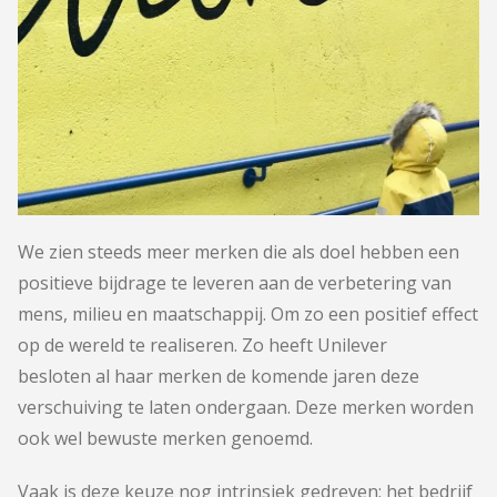
We zien steeds meer merken die als doel hebben een
positieve bijdrage te leveren aan de verbetering van
mens, milieu en maatschappij. Om zo een positief effect
op de wereld te realiseren. Zo heeft
Unilever
besloten
al haar merken de komende jaren deze
verschuiving te laten ondergaan. Deze merken worden
ook wel bewuste merken genoemd.
Vaak is deze keuze nog intrinsiek gedreven; het bedrijf