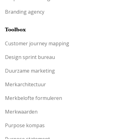
Branding agency
Toolbox
Customer journey mapping
Design sprint bureau
Duurzame marketing
Merkarchitectuur
Merkbelofte formuleren
Merkwaarden
Purpose kompas